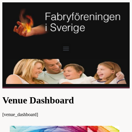
Venue Dashboard
[venue_dashboard]