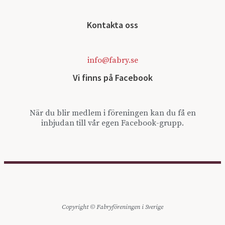
Kontakta oss
info@fabry.se
Vi finns på Facebook
När du blir medlem i föreningen kan du få en
inbjudan till vår egen Facebook-grupp.
Copyright © Fabryföreningen i Sverige