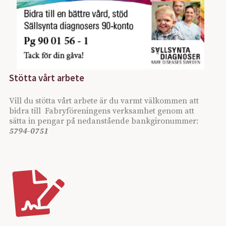
Stötta vårt arbete
Vill du stötta vårt arbete är du varmt välkommen att
bidra till Fabryföreningens verksamhet genom att
sätta in pengar på nedanstående bankgironummer:
5794-0751